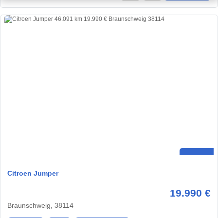
Citroen Jumper
19.990 €
Braunschweig, 38114