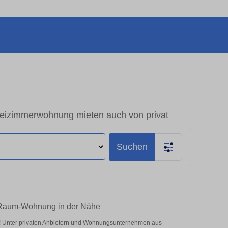
eizimmerwohnung mieten auch von privat
Suchen
2-Raum-Wohnung in der Nähe
n! Unter privaten Anbietern und Wohnungsunternehmen aus