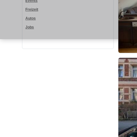
Events
Freizeit
Autos
Jobs