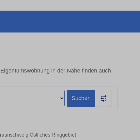
- Eigentumswohnung in der Nähe finden auch
Suchen
Braunschweig Östliches Ringgebiet