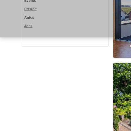
Events
Freizeit
Autos
Jobs