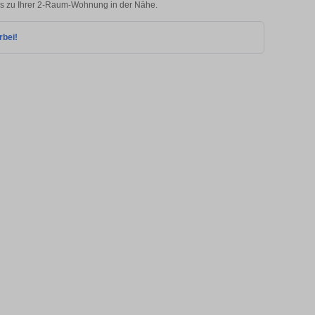
cks zu Ihrer 2-Raum-Wohnung in der Nähe.
rbei!