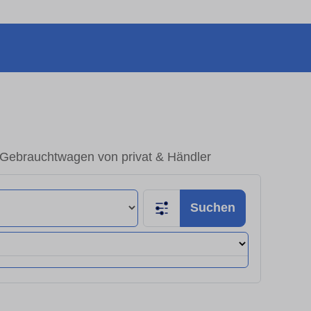
Gebrauchtwagen von privat & Händler
Suchen