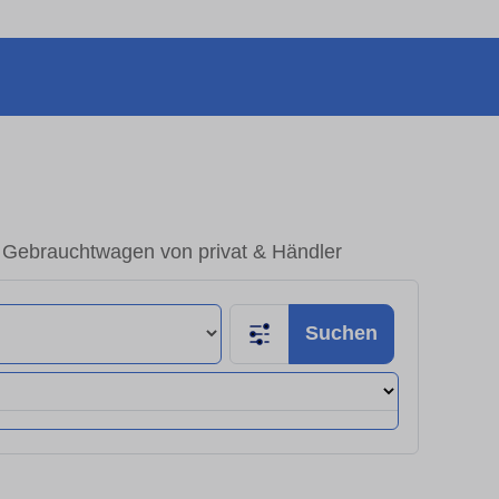
 Gebrauchtwagen von privat & Händler
Suchen