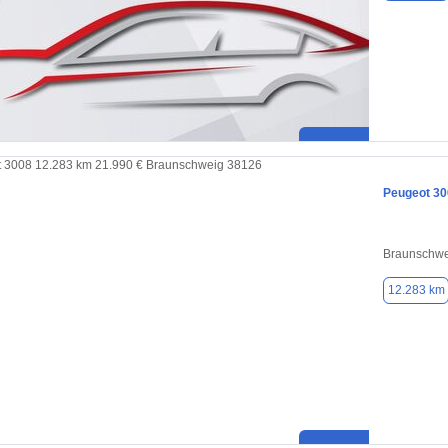
Peugeot 30
Braunschwe
12.283 km