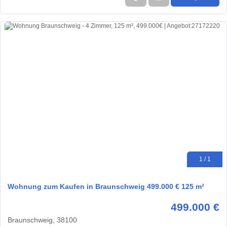
1 / 1
Wohnung zum Kaufen in Braunschweig 499.000 € 125 m²
499.000 €
Braunschweig, 38100