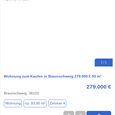
1 / 1
Wohnung zum Kaufen in Braunschweig 279.000 € 93 m²
279.000 €
Braunschweig, 38102
Wohnung
ca. 93,00 m²
Zimmer 4
★
➦
➜