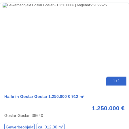
1 / 1
Halle in Goslar Goslar 1.250.000 € 912 m²
1.250.000 €
Goslar Goslar, 38640
Gewerbeobjekt
ca. 912,00 m²