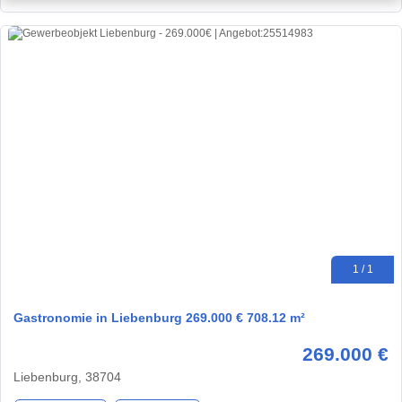
1 / 1
Gastronomie in Liebenburg 269.000 € 708.12 m²
269.000 €
Liebenburg, 38704