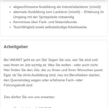
abgeschlossene Ausbildung als Industrielackierer (m/w/d)
alternativ Ausbildung zum Lackierer (m/w/d) - Erfahrung im
Umgang mit der Spritzpistole notwendig
Kenntnisse über Farb- und Materialkunde
Teamfähigkeit sowie selbstständige Arbeitsweise
Arbeitgeber
Bei VAKANT geht es um Sie! Sagen Sie uns, wer Sie sind und
was Ihnen im Job wichtig ist. Was Sie wollen - oder auch nicht.
Hier finden Sie den Job, der zu Ihnen und Ihren Wünschen passt.
Egal, ob Sie ohne Ausbildung sind, neu ins Berufsleben starten,
den Quereinstieg wagen oder erfahrene Fach- oder
Führungskraft sind.
Das dürfen Sie von uns erwarten: