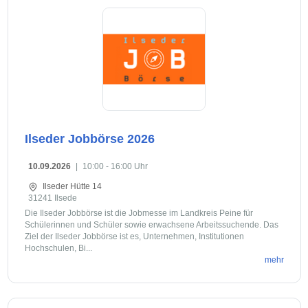
Ilseder Jobbörse 2026
10.09.2026
|
10:00 - 16:00 Uhr
Ilseder Hütte 14
31241 Ilsede
Die Ilseder Jobbörse ist die Jobmesse im Landkreis Peine für
Schülerinnen und Schüler sowie erwachsene Arbeitssuchende. Das
Ziel der Ilseder Jobbörse ist es, Unternehmen, Institutionen
Hochschulen, Bi...
mehr