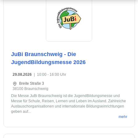
JuBi Braunschweig - Die
JugendBildungsmesse 2026
29.08.2026
|
10:00 - 16:00 Uhr
Breite Straße 3
38100 Braunschweig
Die Messe JuBi Braunschweig ist die JugendBildungsmesse und
Messe für Schule, Reisen, Lernen und Leben im Ausland. Zahlreiche
Austauschorganisationen und internationale Bildungseinrichtungen
geben auf...
mehr