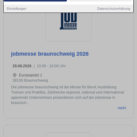
Einstellungen
Datenschutzerklärung
jobmesse braunschweig 2026
29.08.2026
|
10:00 - 16:00 Uhr
Europaplatz 1
38100 Braunschweig
Die jobmesse braunschweig ist die Messe für Beruf, Ausbildung
Trainee und Praktika. Zahlreiche regional, national und international
agierende Unternehmen präsentieren sich auf der jobmesse in
braunsch...
mehr