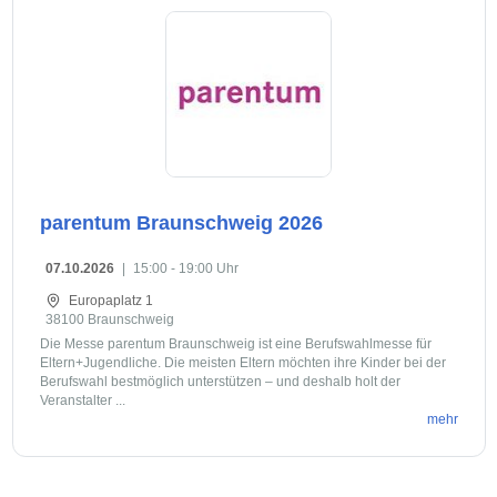
parentum Braunschweig 2026
07.10.2026
|
15:00 - 19:00 Uhr
Europaplatz 1
38100 Braunschweig
Die Messe parentum Braunschweig ist eine Berufswahlmesse für
Eltern+Jugendliche. Die meisten Eltern möchten ihre Kinder bei der
Berufswahl bestmöglich unterstützen – und deshalb holt der
Veranstalter ...
mehr