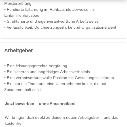
Meisterprüfung
• Fundierte Erfahrung im Rohbau, idealerweise im
Einfamilienhausbau
• Strukturierte und eigenverantwortliche Arbeitsweise
• Verlässlichkeit, Durchsetzungsstärke und Organisationstalent
Arbeitgeber
• Eine leistungsgerechte Vergütung
• Ein sicheres und langfristiges Arbeitsverhältnis
• Eine verantwortungsvolle Position mit Gestaltungsspielraum
• Ein starkes Team und eine Unternehmenskultur, die auf
Zusammenhalt setzt
Jetzt bewerben – ohne Anschreiben!
Wir bringen dich direkt zu deinem neuen Arbeitgeber – und das
kostenfrei!