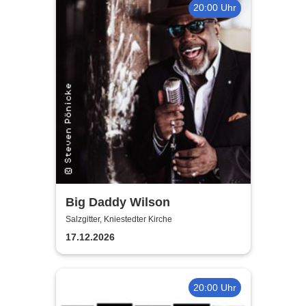
20:00 Uhr
Big Daddy Wilson
Salzgitter, Kniestedter Kirche
17.12.2026
20:00 Uhr