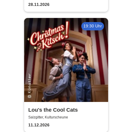
28.11.2026
19:30 Uhr
Lou's the Cool Cats
Salzgitter, Kulturscheune
11.12.2026