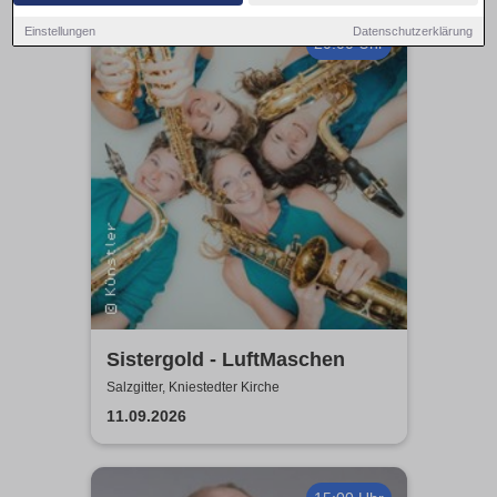
Einstellungen
Datenschutzerklärung
20:00 Uhr
Sistergold - LuftMaschen
Salzgitter, Kniestedter Kirche
11.09.2026