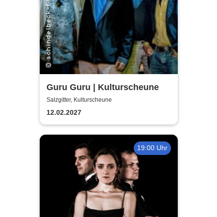
Guru Guru | Kulturscheune
Salzgitter, Kulturscheune
12.02.2027
19:00 Uhr