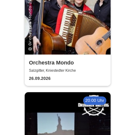
Orchestra Mondo
Salzgitter, Kniestedter Kirche
26.09.2026
20:00 Uhr