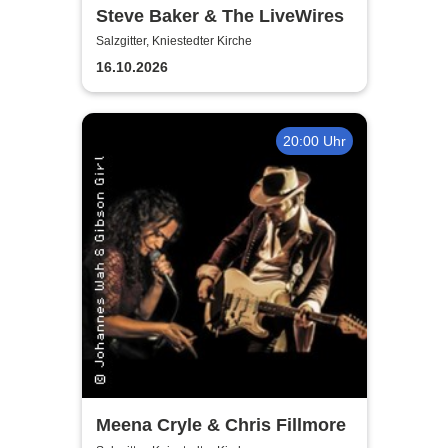
Steve Baker & The LiveWires
Salzgitter, Kniestedter Kirche
16.10.2026
20:00 Uhr
Meena Cryle & Chris Fillmore