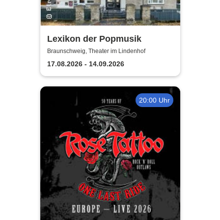
Lexikon der Popmusik
Braunschweig, Theater im Lindenhof
17.08.2026 - 14.09.2026
20:00 Uhr