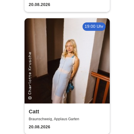
20.08.2026
19:00 Uhr
Catt
Braunschweig, Applaus Garten
20.08.2026