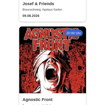
Josef & Friends
Braunschweig, Applaus Garten
09.08.2026
20:00 Uhr
Agnostic Front