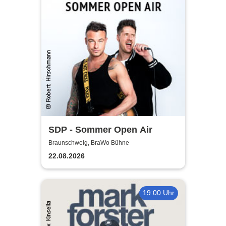
SDP - Sommer Open Air
Braunschweig, BraWo Bühne
22.08.2026
19:00 Uhr