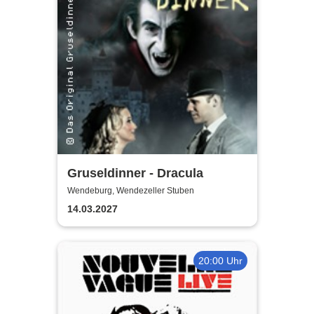
Gruseldinner - Dracula
Wendeburg, Wendezeller Stuben
14.03.2027
20:00 Uhr