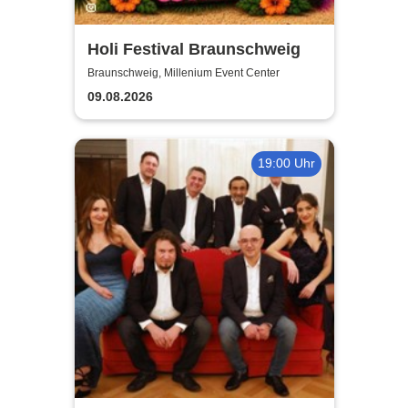
Holi Festival Braunschweig
Braunschweig, Millenium Event Center
09.08.2026
19:00 Uhr