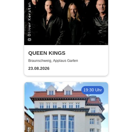
QUEEN KINGS
Braunschweig, Applaus Garten
23.08.2026
19:30 Uhr