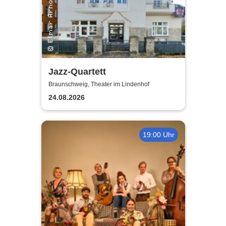
Jazz-Quartett
Braunschweig, Theater im Lindenhof
24.08.2026
19:00 Uhr