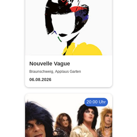
Nouvelle Vague
Braunschweig, Applaus Garten
06.08.2026
20:00 Uhr