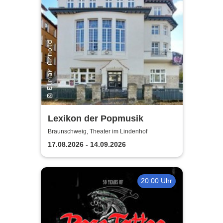
Lexikon der Popmusik
Braunschweig, Theater im Lindenhof
17.08.2026 - 14.09.2026
20:00 Uhr