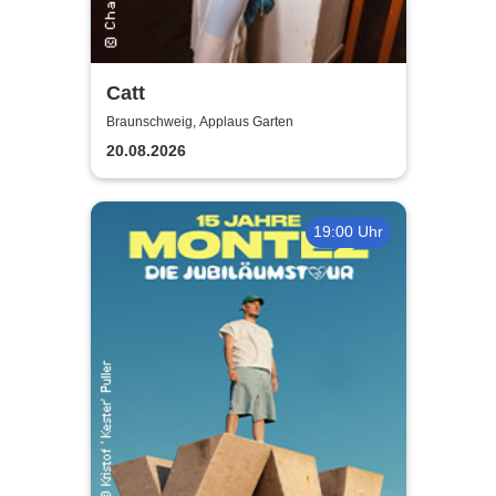
Catt
Braunschweig, Applaus Garten
20.08.2026
19:00 Uhr