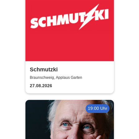
Schmutzki
Braunschweig, Applaus Garten
27.08.2026
19:00 Uhr