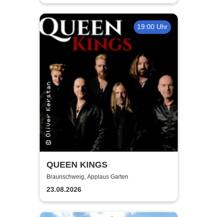
19:00 Uhr
QUEEN KINGS
Braunschweig, Applaus Garten
23.08.2026