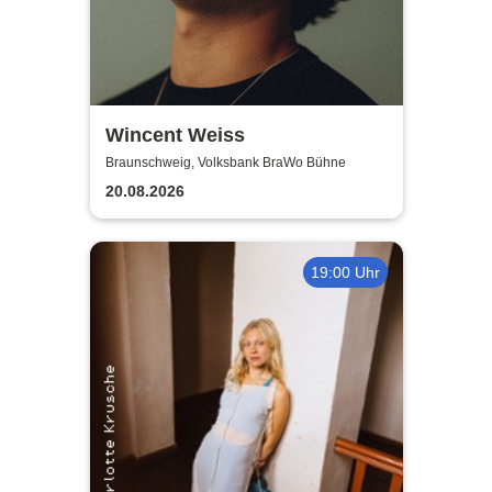
Wincent Weiss
Braunschweig, Volksbank BraWo Bühne
20.08.2026
19:00 Uhr