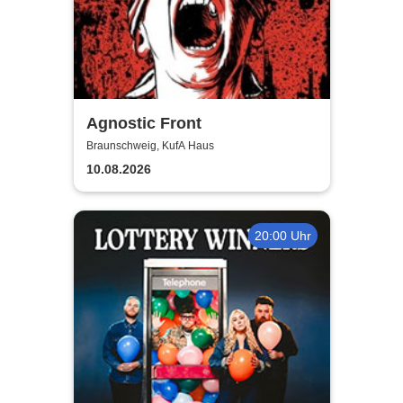
Agnostic Front
Braunschweig, KufA Haus
10.08.2026
20:00 Uhr