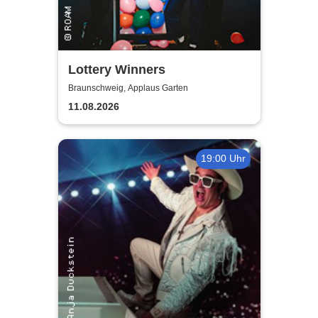
Lottery Winners
Braunschweig, Applaus Garten
11.08.2026
19:00 Uhr