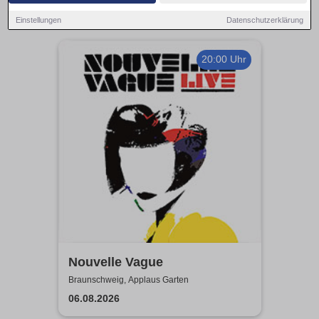
Einstellungen
Datenschutzerklärung
20:00 Uhr
Nouvelle Vague
Braunschweig, Applaus Garten
06.08.2026