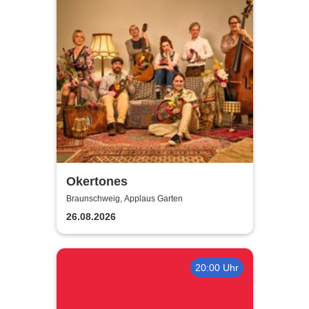
Okertones
Braunschweig, Applaus Garten
26.08.2026
20:00 Uhr