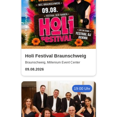
Holi Festival Braunschweig
Braunschweig, Millenium Event Center
09.08.2026
19:00 Uhr