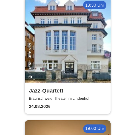
19:30 Uhr
Jazz-Quartett
Braunschweig, Theater im Lindenhof
24.08.2026
19:00 Uhr