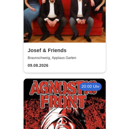
Josef & Friends
Braunschweig, Applaus Garten
09.08.2026
20:00 Uhr