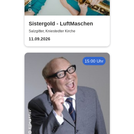
Sistergold - LuftMaschen
Salzgitter, Kniestedter Kirche
11.09.2026
15:00 Uhr