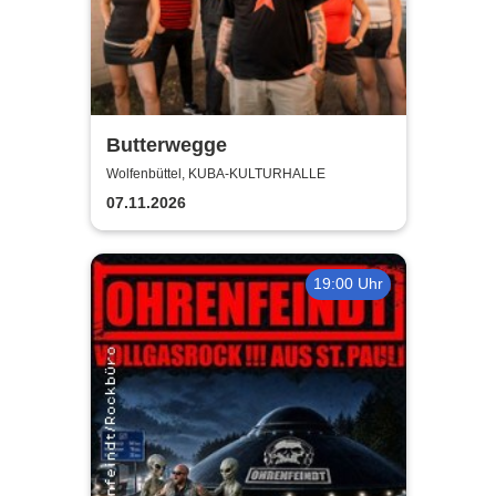
Butterwegge
Wolfenbüttel, KUBA-KULTURHALLE
07.11.2026
19:00 Uhr