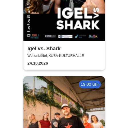
Igel vs. Shark
Wolfenbüttel, KUBA-KULTURHALLE
24.10.2026
19:00 Uhr