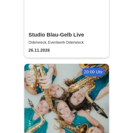
Studio Blau-Gelb Live
Osterwieck, Eventwerk Osterwieck
26.11.2026
20:00 Uhr