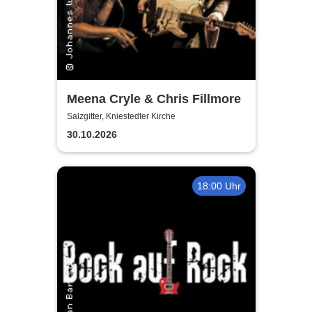
Meena Cryle & Chris Fillmore
Salzgitter, Kniestedter Kirche
30.10.2026
18:00 Uhr