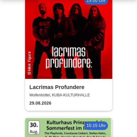
19:00 Uhr
Lacrimas Profundere
Wolfenbüttel, KUBA-KULTURHALLE
29.08.2026
15:15 Uhr