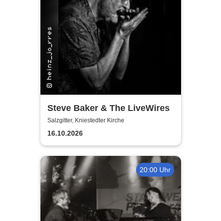
Steve Baker & The LiveWires
Salzgitter, Kniestedter Kirche
16.10.2026
20:00 Uhr