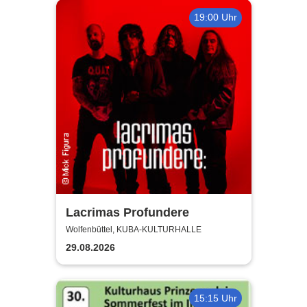
19:00 Uhr
Lacrimas Profundere
Wolfenbüttel, KUBA-KULTURHALLE
29.08.2026
15:15 Uhr