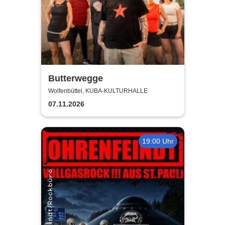
Butterwegge
Wolfenbüttel, KUBA-KULTURHALLE
07.11.2026
19:00 Uhr