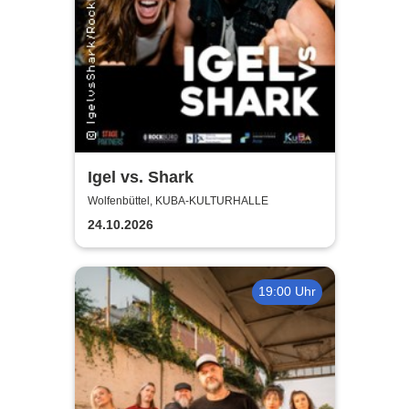
Igel vs. Shark
Wolfenbüttel, KUBA-KULTURHALLE
24.10.2026
19:00 Uhr