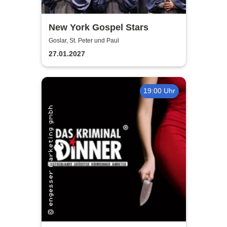
New York Gospel Stars
Goslar, St. Peter und Paul
27.01.2027
19:00 Uhr