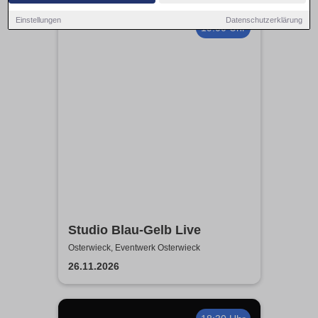
Einstellungen
Datenschutzerklärung
19:00 Uhr
Studio Blau-Gelb Live
Osterwieck, Eventwerk Osterwieck
26.11.2026