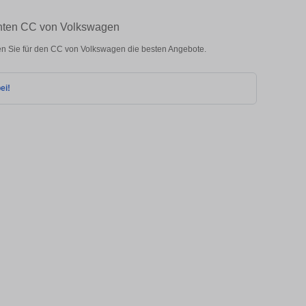
chten CC von Volkswagen
n Sie für den CC von Volkswagen die besten Angebote.
ei!