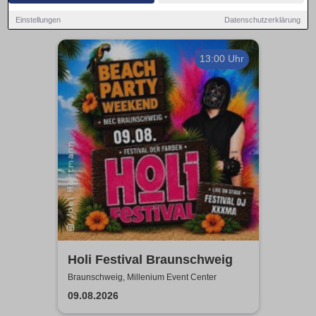
Einstellungen
Datenschutzerklärung
13:00 Uhr
Holi Festival Braunschweig
Braunschweig, Millenium Event Center
09.08.2026