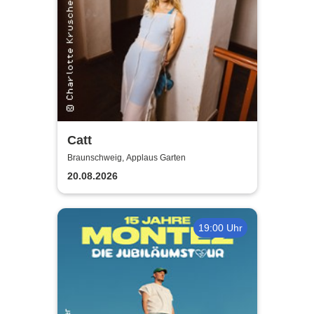
Catt
Braunschweig, Applaus Garten
20.08.2026
19:00 Uhr