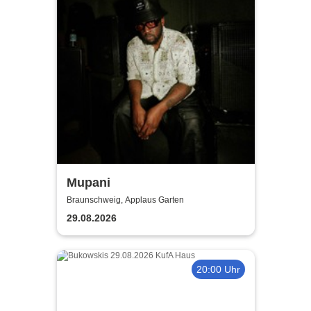
Mupani
Braunschweig, Applaus Garten
29.08.2026
20:00 Uhr