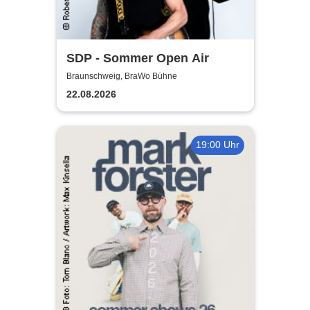
SDP - Sommer Open Air
Braunschweig, BraWo Bühne
22.08.2026
19:00 Uhr