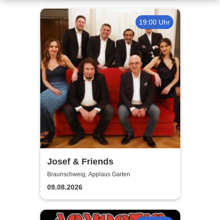
19:00 Uhr
Josef & Friends
Braunschweig, Applaus Garten
09.08.2026