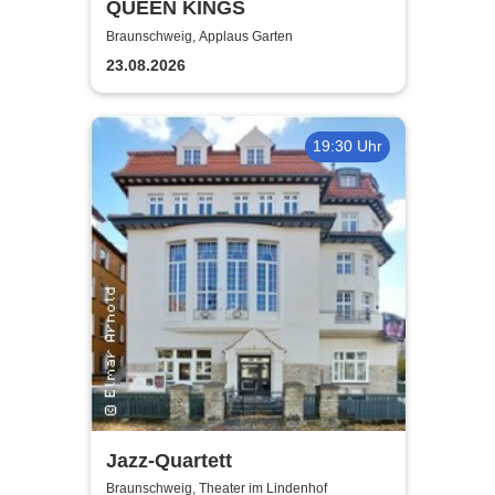
QUEEN KINGS
Braunschweig, Applaus Garten
23.08.2026
19:30 Uhr
Jazz-Quartett
Braunschweig, Theater im Lindenhof