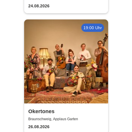
24.08.2026
19:00 Uhr
Okertones
Braunschweig, Applaus Garten
26.08.2026