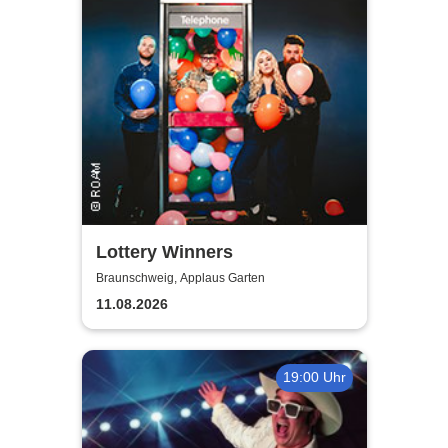
Lottery Winners
Braunschweig, Applaus Garten
11.08.2026
19:00 Uhr