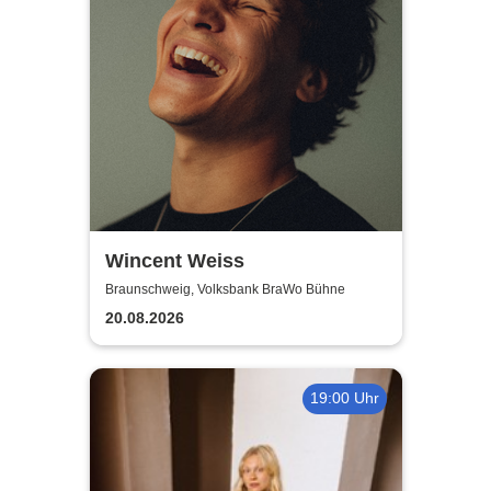
Wincent Weiss
Braunschweig, Volksbank BraWo Bühne
20.08.2026
19:00 Uhr