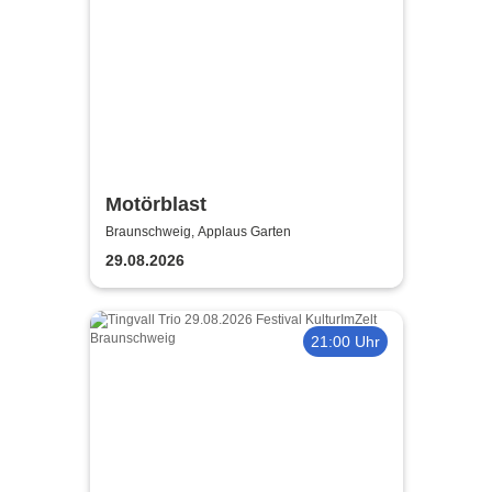
Motörblast
Braunschweig, Applaus Garten
29.08.2026
21:00 Uhr