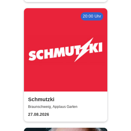
20:00 Uhr
Schmutzki
Braunschweig, Applaus Garten
27.08.2026