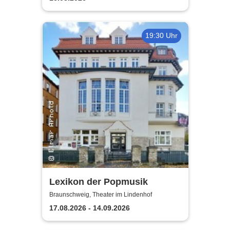
19:30 Uhr
Lexikon der Popmusik
Braunschweig, Theater im Lindenhof
17.08.2026 - 14.09.2026