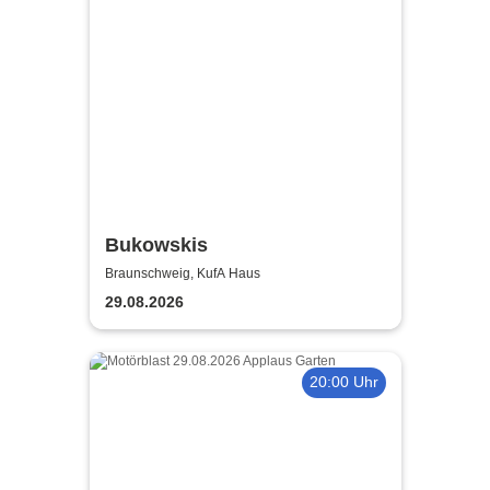
Bukowskis
Braunschweig, KufA Haus
29.08.2026
20:00 Uhr