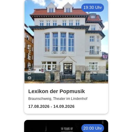
19:30 Uhr
Lexikon der Popmusik
Braunschweig, Theater im Lindenhof
17.08.2026 - 14.09.2026
20:00 Uhr