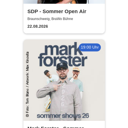
SDP - Sommer Open Air
Braunschweig, BraWo Bühne
22.08.2026
19:00 Uhr