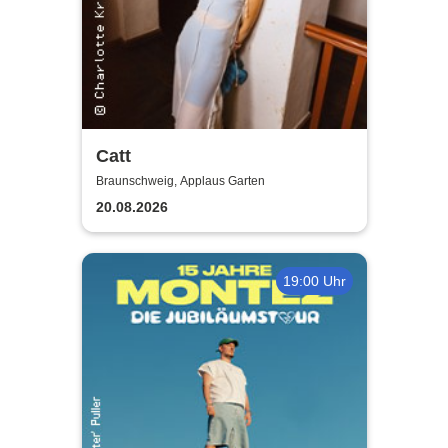
Catt
Braunschweig, Applaus Garten
20.08.2026
19:00 Uhr