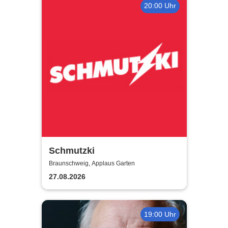
20:00 Uhr
Schmutzki
Braunschweig, Applaus Garten
27.08.2026
19:00 Uhr