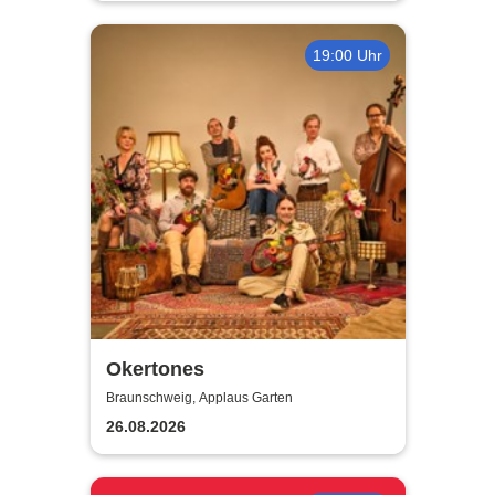
19:00 Uhr
Okertones
Braunschweig, Applaus Garten
26.08.2026