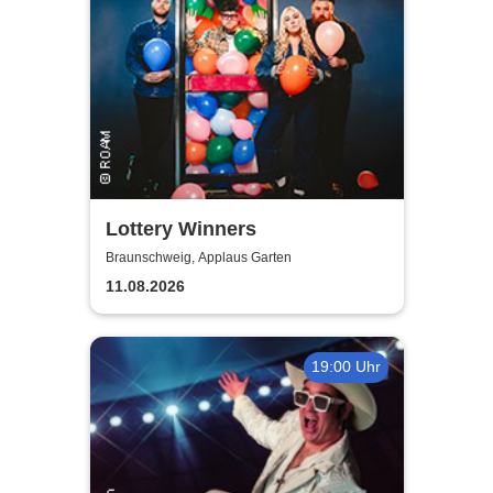
Lottery Winners
Braunschweig, Applaus Garten
11.08.2026
19:00 Uhr