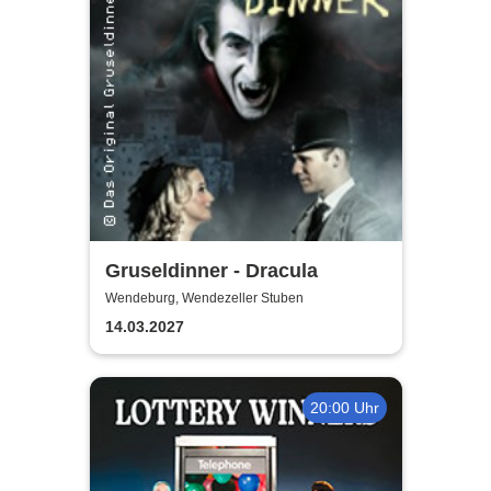
Gruseldinner - Dracula
Wendeburg, Wendezeller Stuben
14.03.2027
20:00 Uhr