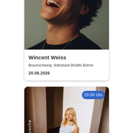
Wincent Weiss
Braunschweig, Volksbank BraWo Bühne
20.08.2026
19:00 Uhr