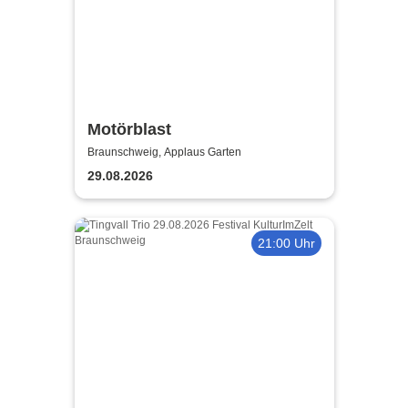
Motörblast
Braunschweig, Applaus Garten
29.08.2026
21:00 Uhr