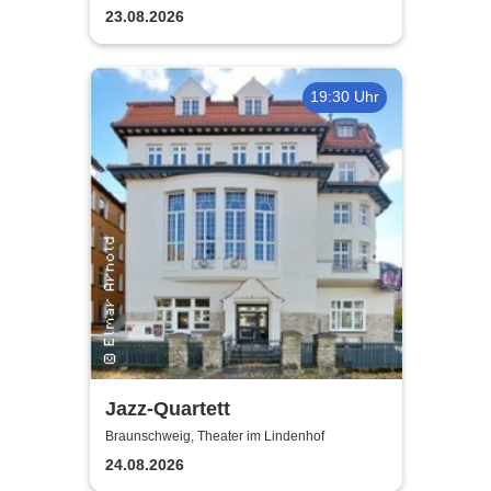
23.08.2026
19:30 Uhr
Jazz-Quartett
Braunschweig, Theater im Lindenhof
24.08.2026