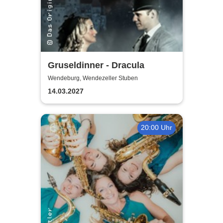
Gruseldinner - Dracula
Wendeburg, Wendezeller Stuben
14.03.2027
20:00 Uhr