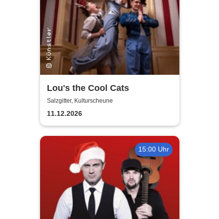
Lou's the Cool Cats
Salzgitter, Kulturscheune
11.12.2026
15:00 Uhr