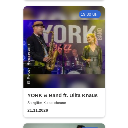
19:30 Uhr
YORK & Band ft. Ulita Knaus
Salzgitter, Kulturscheune
21.11.2026