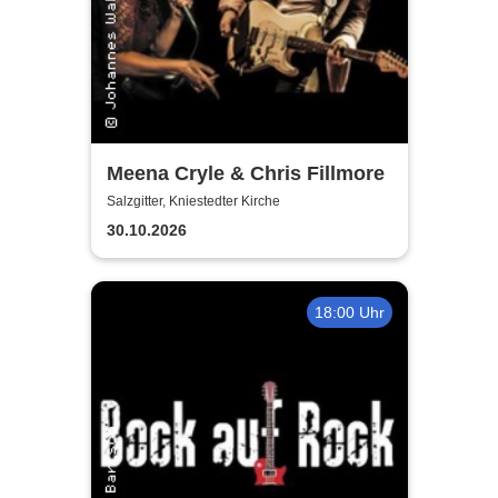
Meena Cryle & Chris Fillmore
Salzgitter, Kniestedter Kirche
30.10.2026
18:00 Uhr