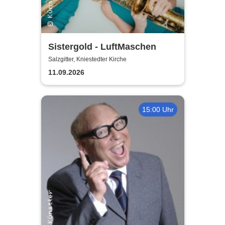
Sistergold - LuftMaschen
Salzgitter, Kniestedter Kirche
11.09.2026
15:00 Uhr