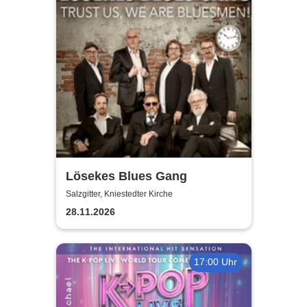
Lösekes Blues Gang
Salzgitter, Kniestedter Kirche
28.11.2026
17:00 Uhr