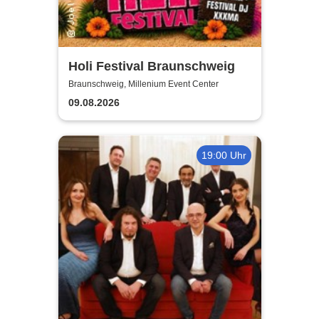
Holi Festival Braunschweig
Braunschweig, Millenium Event Center
09.08.2026
19:00 Uhr