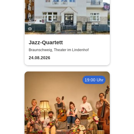
Jazz-Quartett
Braunschweig, Theater im Lindenhof
24.08.2026
19:00 Uhr