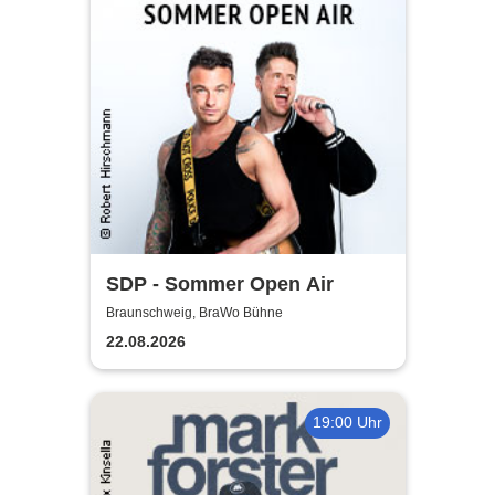
SDP - Sommer Open Air
Braunschweig, BraWo Bühne
22.08.2026
19:00 Uhr