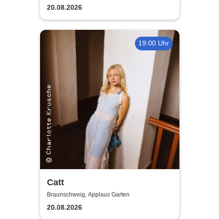
20.08.2026
19:00 Uhr
Catt
Braunschweig, Applaus Garten
20.08.2026