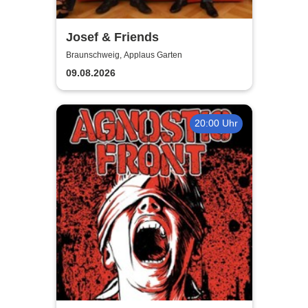
Josef & Friends
Braunschweig, Applaus Garten
09.08.2026
20:00 Uhr