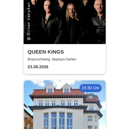
QUEEN KINGS
Braunschweig, Applaus Garten
23.08.2026
19:30 Uhr