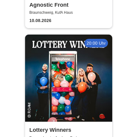
Agnostic Front
Braunschweig, KufA Haus
10.08.2026
20:00 Uhr
Lottery Winners