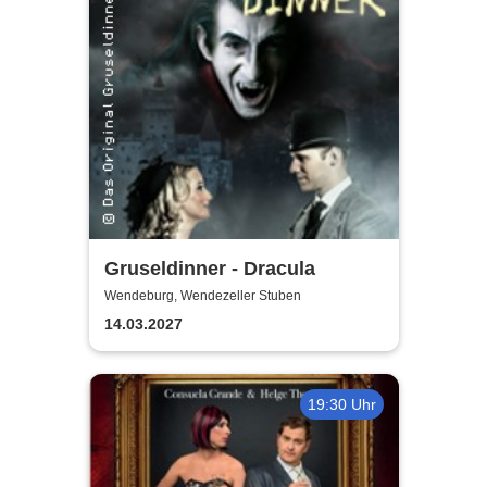
Gruseldinner - Dracula
Wendeburg, Wendezeller Stuben
14.03.2027
19:30 Uhr