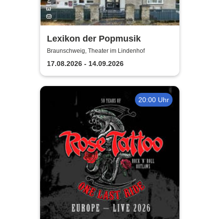
Lexikon der Popmusik
Braunschweig, Theater im Lindenhof
17.08.2026 - 14.09.2026
20:00 Uhr