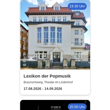
19:30 Uhr
Lexikon der Popmusik
Braunschweig, Theater im Lindenhof
17.08.2026 - 14.09.2026
20:00 Uhr