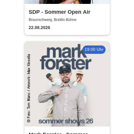
SDP - Sommer Open Air
Braunschweig, BraWo Bühne
22.08.2026
19:00 Uhr