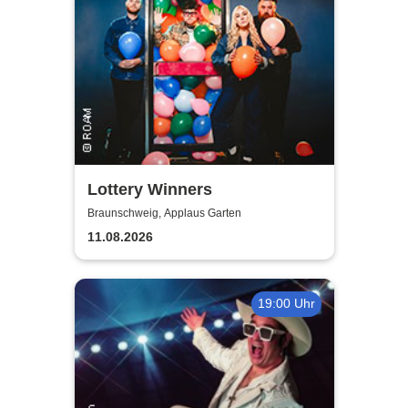
Lottery Winners
Braunschweig, Applaus Garten
11.08.2026
19:00 Uhr