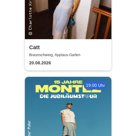
Catt
Braunschweig, Applaus Garten
20.08.2026
19:00 Uhr