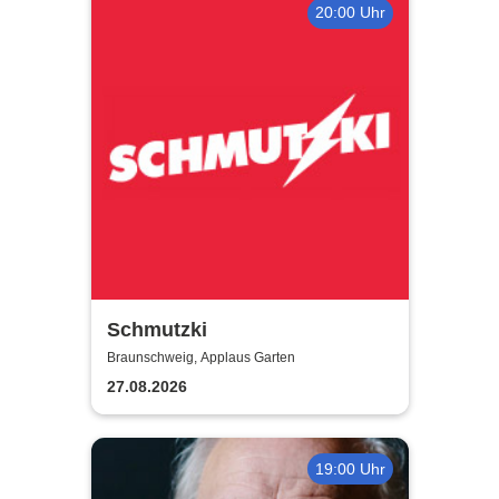
20:00 Uhr
Schmutzki
Braunschweig, Applaus Garten
27.08.2026
19:00 Uhr