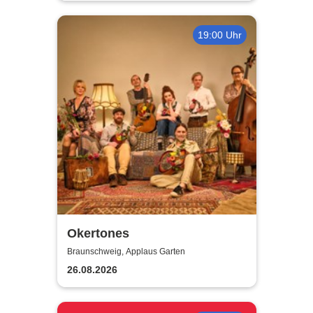
19:00 Uhr
Okertones
Braunschweig, Applaus Garten
26.08.2026