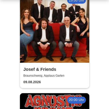
19:00 Uhr
Josef & Friends
Braunschweig, Applaus Garten
09.08.2026
20:00 Uhr