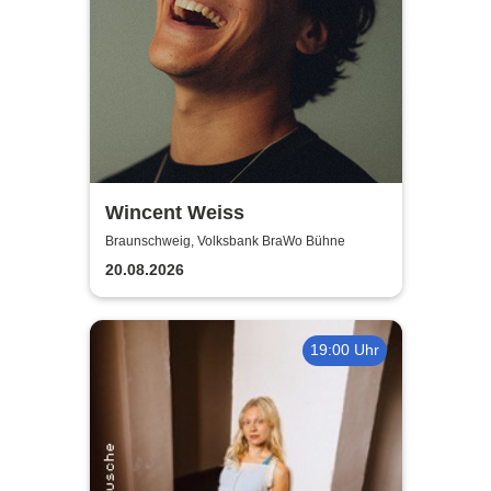
Wincent Weiss
Braunschweig, Volksbank BraWo Bühne
20.08.2026
19:00 Uhr