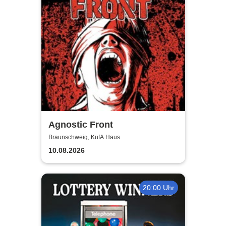
Agnostic Front
Braunschweig, KufA Haus
10.08.2026
20:00 Uhr