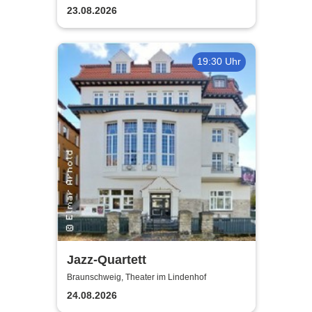
23.08.2026
19:30 Uhr
Jazz-Quartett
Braunschweig, Theater im Lindenhof
24.08.2026