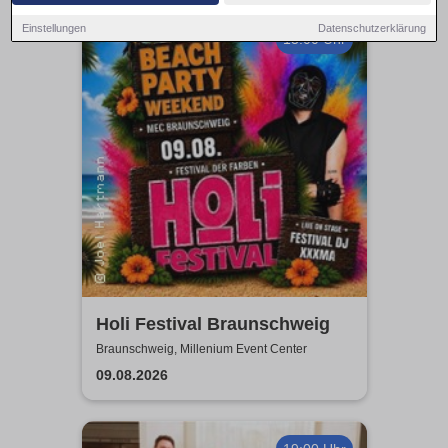
Einstellungen
Datenschutzerklärung
13:00 Uhr
Holi Festival Braunschweig
Braunschweig, Millenium Event Center
09.08.2026