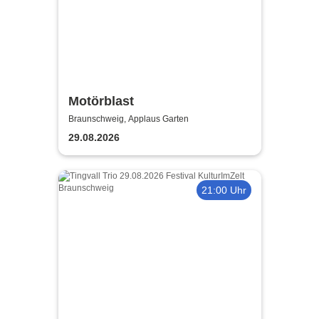
Motörblast
Braunschweig, Applaus Garten
29.08.2026
21:00 Uhr