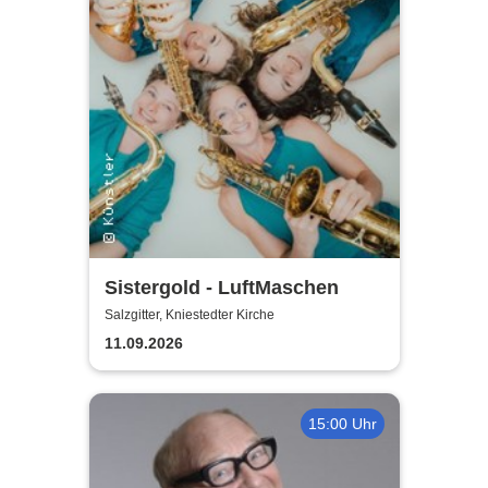
Sistergold - LuftMaschen
Salzgitter, Kniestedter Kirche
11.09.2026
15:00 Uhr