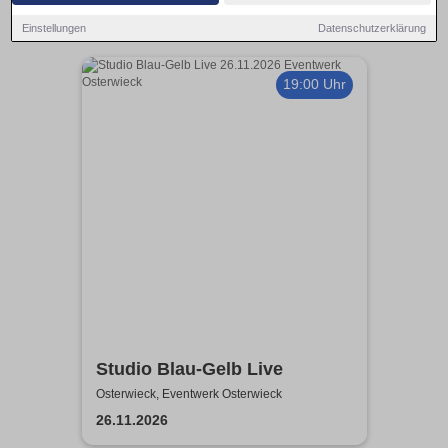
Einstellungen
Datenschutzerklärung
19:00 Uhr
Studio Blau-Gelb Live
Osterwieck, Eventwerk Osterwieck
26.11.2026