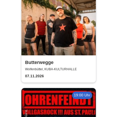
Butterwegge
Wolfenbüttel, KUBA-KULTURHALLE
07.11.2026
19:00 Uhr