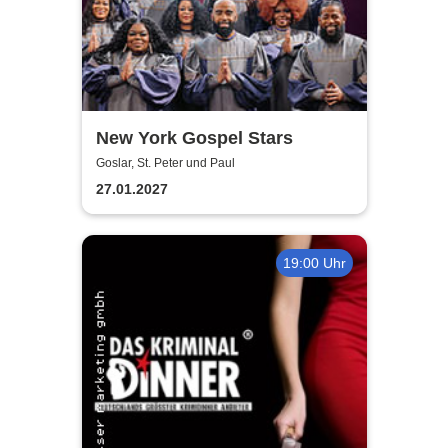
New York Gospel Stars
Goslar, St. Peter und Paul
27.01.2027
19:00 Uhr