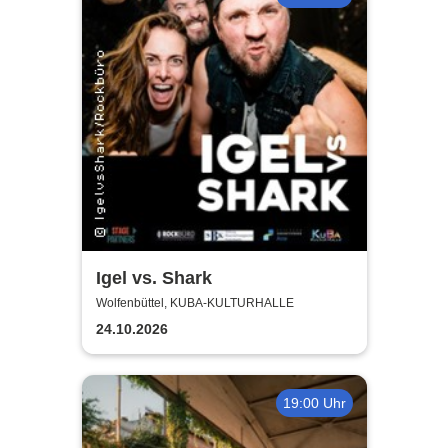
Igel vs. Shark
Wolfenbüttel, KUBA-KULTURHALLE
24.10.2026
19:00 Uhr