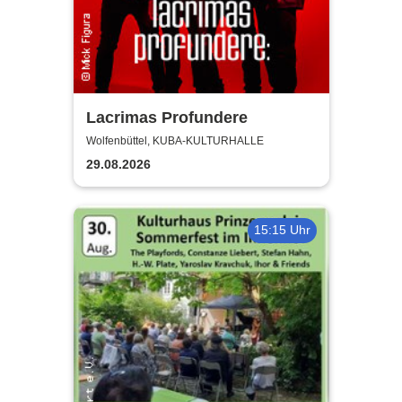
Lacrimas Profundere
Wolfenbüttel, KUBA-KULTURHALLE
29.08.2026
15:15 Uhr