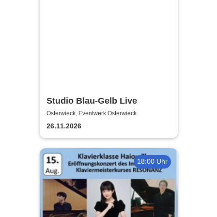
Studio Blau-Gelb Live
Osterwieck, Eventwerk Osterwieck
26.11.2026
18:00 Uhr