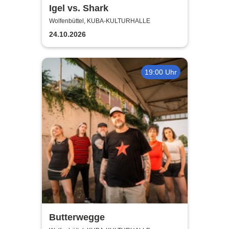
Igel vs. Shark
Wolfenbüttel, KUBA-KULTURHALLE
24.10.2026
19:00 Uhr
Butterwegge