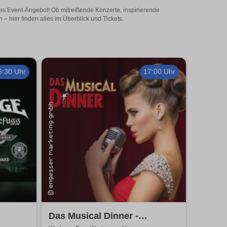
ges Event-Angebot! Ob mitreißende Konzerte, inspirierende
 hier finden alles im Überblick und Tickets.
6:30 Uhr
17:00 Uhr
Das Musical Dinner -