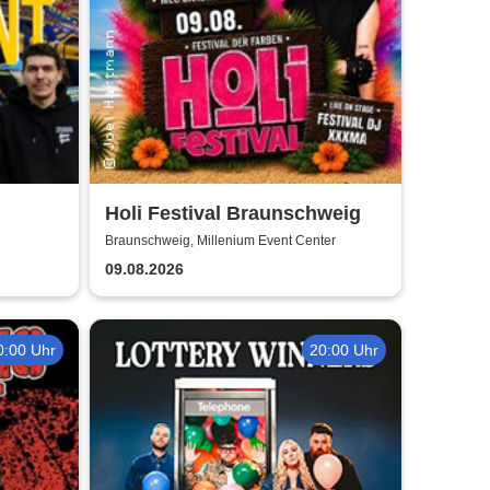
Holi Festival Braunschweig
Braunschweig, Millenium Event Center
09.08.2026
0:00 Uhr
20:00 Uhr