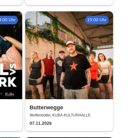
9:00 Uhr
19:00 Uhr
Butterwegge
Wolfenbüttel, KUBA-KULTURHALLE
07.11.2026