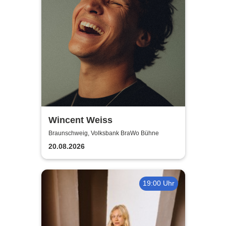
Wincent Weiss
Braunschweig, Volksbank BraWo Bühne
20.08.2026
19:00 Uhr