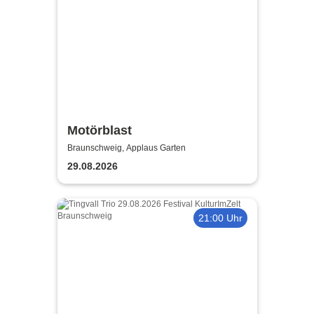
Motörblast
Braunschweig, Applaus Garten
29.08.2026
21:00 Uhr