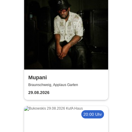
Mupani
Braunschweig, Applaus Garten
29.08.2026
20:00 Uhr