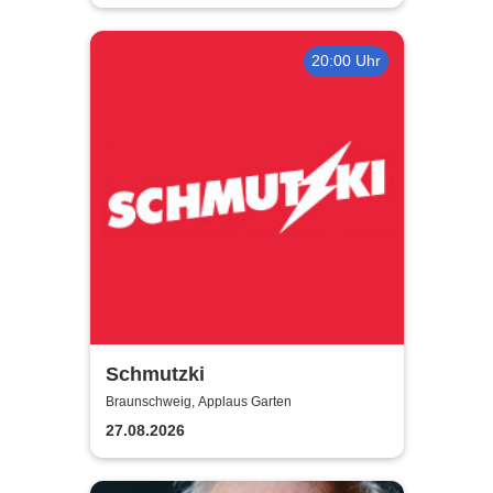
20:00 Uhr
Schmutzki
Braunschweig, Applaus Garten
27.08.2026