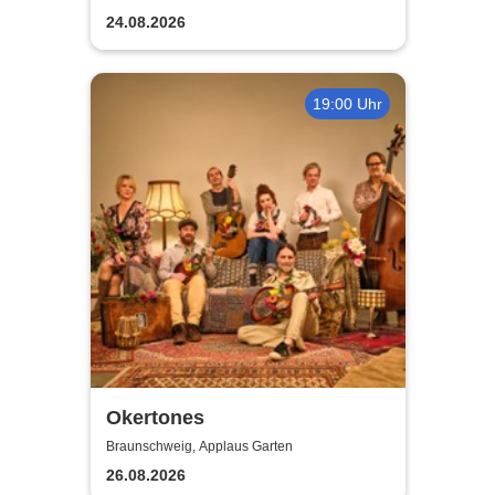
24.08.2026
19:00 Uhr
Okertones
Braunschweig, Applaus Garten
26.08.2026