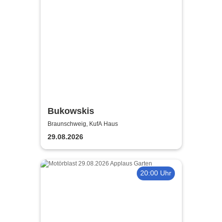
Bukowskis
Braunschweig, KufA Haus
29.08.2026
20:00 Uhr