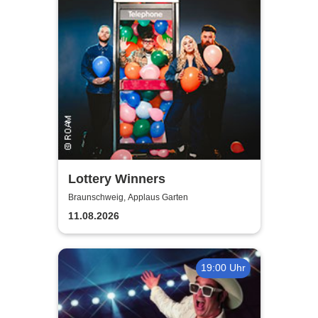
Lottery Winners
Braunschweig, Applaus Garten
11.08.2026
19:00 Uhr