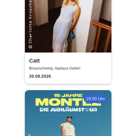
Catt
Braunschweig, Applaus Garten
20.08.2026
19:00 Uhr