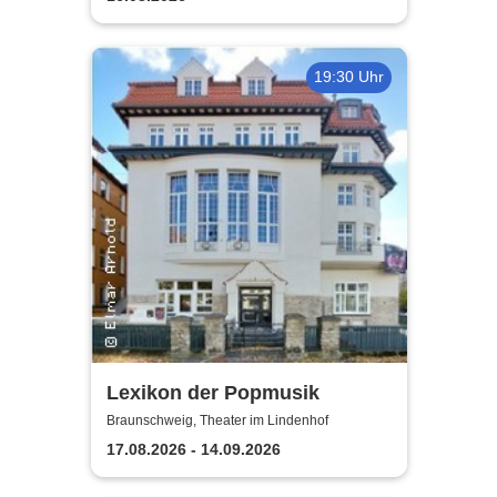
19:30 Uhr
Lexikon der Popmusik
Braunschweig, Theater im Lindenhof
17.08.2026 - 14.09.2026