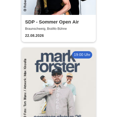
SDP - Sommer Open Air
Braunschweig, BraWo Bühne
22.08.2026
19:00 Uhr