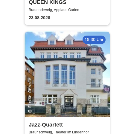
QUEEN KINGS
Braunschweig, Applaus Garten
23.08.2026
19:30 Uhr
Jazz-Quartett
Braunschweig, Theater im Lindenhof