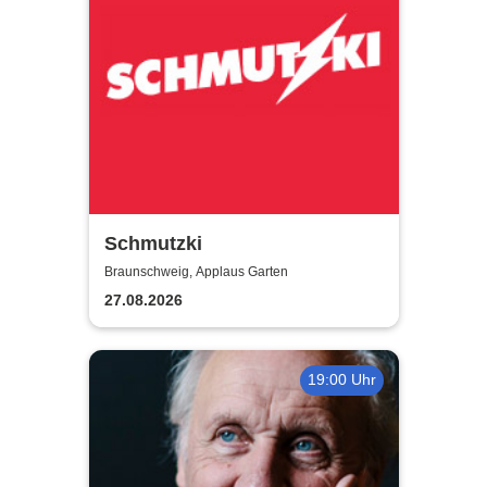
Schmutzki
Braunschweig, Applaus Garten
27.08.2026
19:00 Uhr