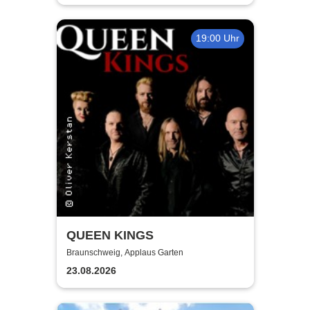
19:00 Uhr
QUEEN KINGS
Braunschweig, Applaus Garten
23.08.2026