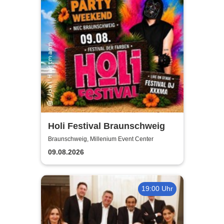
Holi Festival Braunschweig
Braunschweig, Millenium Event Center
09.08.2026
19:00 Uhr