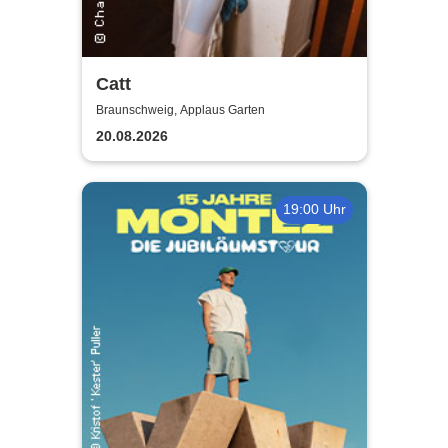
Catt
Braunschweig, Applaus Garten
20.08.2026
19:00 Uhr