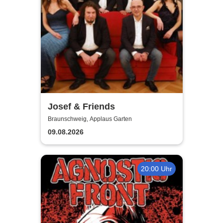
Josef & Friends
Braunschweig, Applaus Garten
09.08.2026
20:00 Uhr