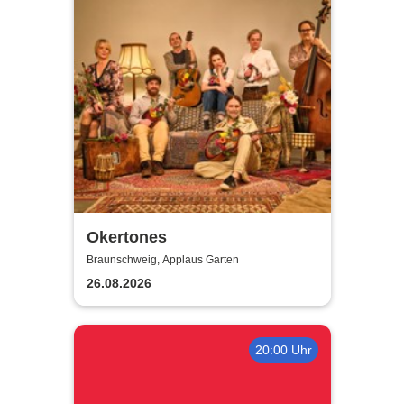
Okertones
Braunschweig, Applaus Garten
26.08.2026
20:00 Uhr