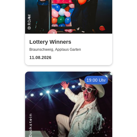
Lottery Winners
Braunschweig, Applaus Garten
11.08.2026
19:00 Uhr