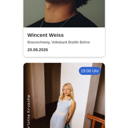
Wincent Weiss
Braunschweig, Volksbank BraWo Bühne
20.08.2026
19:00 Uhr