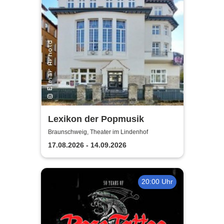
Lexikon der Popmusik
Braunschweig, Theater im Lindenhof
17.08.2026 - 14.09.2026
20:00 Uhr