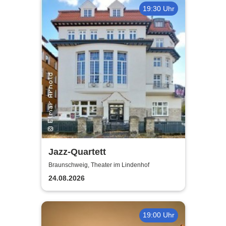
19:30 Uhr
Jazz-Quartett
Braunschweig, Theater im Lindenhof
24.08.2026
19:00 Uhr