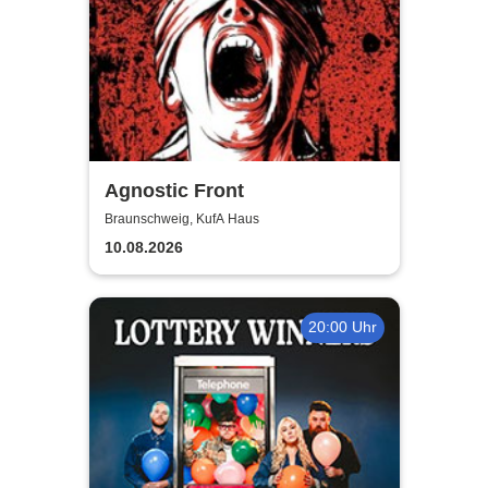
Agnostic Front
Braunschweig, KufA Haus
10.08.2026
20:00 Uhr