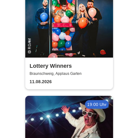
Lottery Winners
Braunschweig, Applaus Garten
11.08.2026
19:00 Uhr