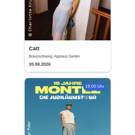
Catt
Braunschweig, Applaus Garten
20.08.2026
19:00 Uhr