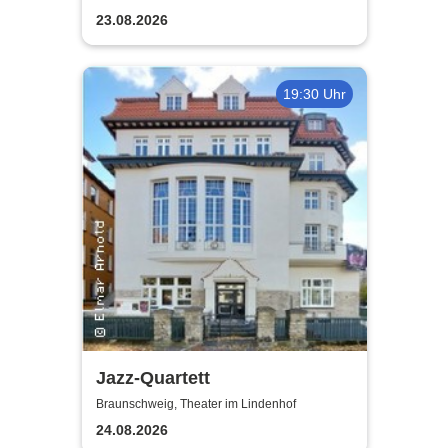
23.08.2026
19:30 Uhr
Jazz-Quartett
Braunschweig, Theater im Lindenhof
24.08.2026