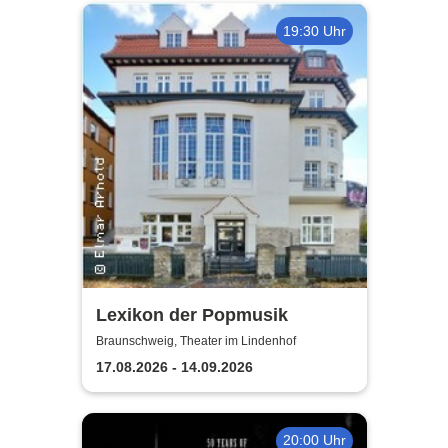
19:30 Uhr
Lexikon der Popmusik
Braunschweig, Theater im Lindenhof
17.08.2026 - 14.09.2026
20:00 Uhr