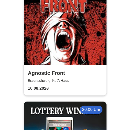
Agnostic Front
Braunschweig, KufA Haus
10.08.2026
20:00 Uhr