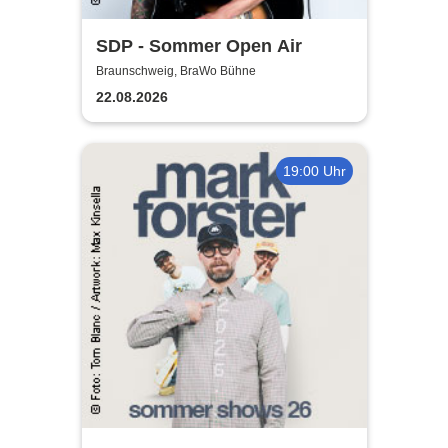
SDP - Sommer Open Air
Braunschweig, BraWo Bühne
22.08.2026
19:00 Uhr