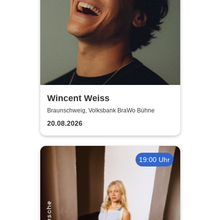
Wincent Weiss
Braunschweig, Volksbank BraWo Bühne
20.08.2026
19:00 Uhr