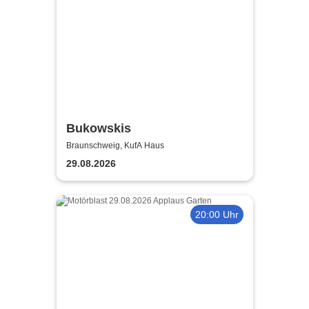
Bukowskis
Braunschweig, KufA Haus
29.08.2026
20:00 Uhr