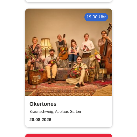
19:00 Uhr
Okertones
Braunschweig, Applaus Garten
26.08.2026