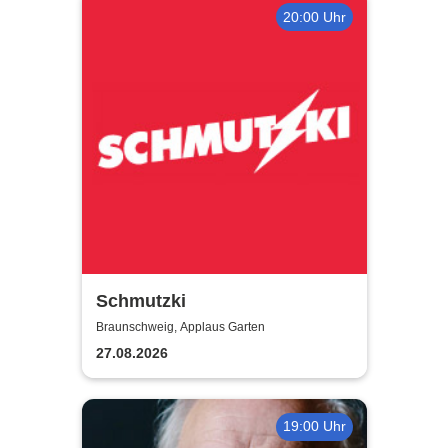
20:00 Uhr
Schmutzki
Braunschweig, Applaus Garten
27.08.2026
19:00 Uhr