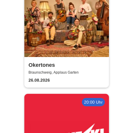
Okertones
Braunschweig, Applaus Garten
26.08.2026
20:00 Uhr