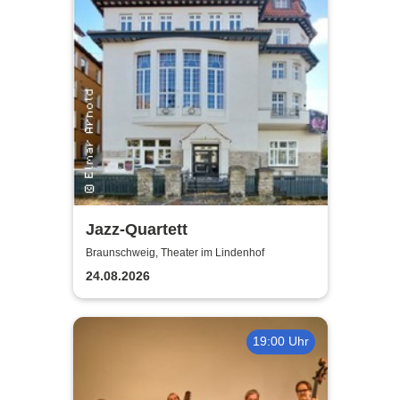
Jazz-Quartett
Braunschweig, Theater im Lindenhof
24.08.2026
19:00 Uhr