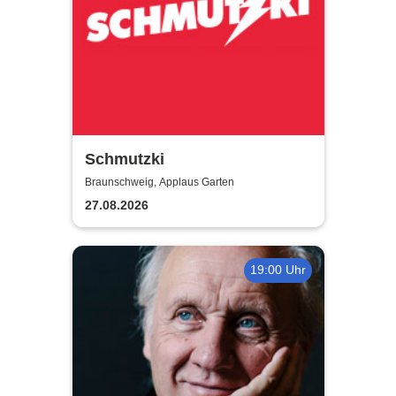
Schmutzki
Braunschweig, Applaus Garten
27.08.2026
19:00 Uhr