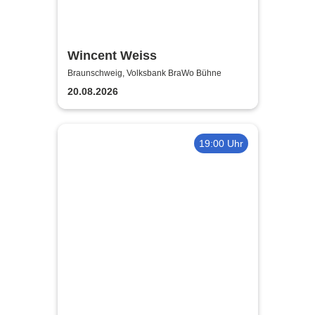
Wincent Weiss
Braunschweig, Volksbank BraWo Bühne
20.08.2026
19:00 Uhr