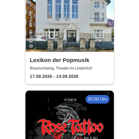
Lexikon der Popmusik
Braunschweig, Theater im Lindenhof
17.08.2026 - 14.09.2026
20:00 Uhr