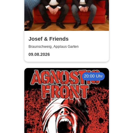
Josef & Friends
Braunschweig, Applaus Garten
09.08.2026
20:00 Uhr