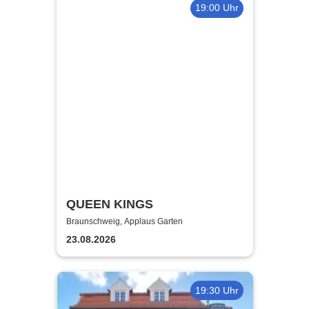
19:00 Uhr
QUEEN KINGS
Braunschweig, Applaus Garten
23.08.2026
19:30 Uhr