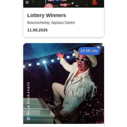
Lottery Winners
Braunschweig, Applaus Garten
11.08.2026
19:00 Uhr