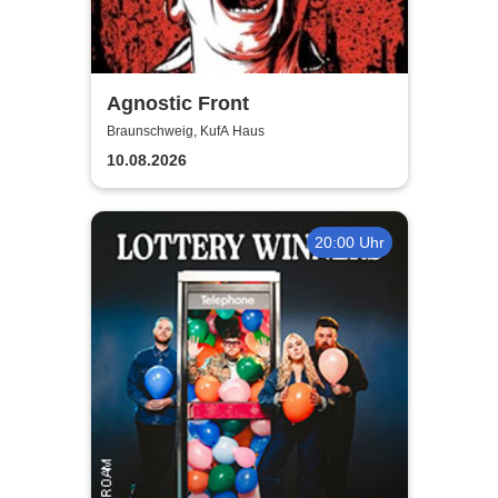
Agnostic Front
Braunschweig, KufA Haus
10.08.2026
20:00 Uhr