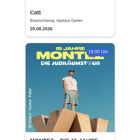
Catt
Braunschweig, Applaus Garten
20.08.2026
19:00 Uhr