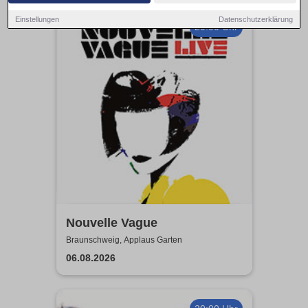
Einstellungen
Datenschutzerklärung
20:00 Uhr
Nouvelle Vague
Braunschweig, Applaus Garten
06.08.2026