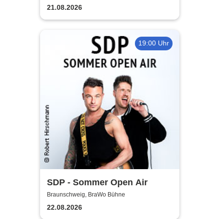
21.08.2026
19:00 Uhr
SDP - Sommer Open Air
Braunschweig, BraWo Bühne
22.08.2026