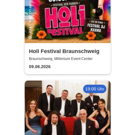
Holi Festival Braunschweig
Braunschweig, Millenium Event Center
09.08.2026
19:00 Uhr