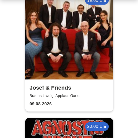
19:00 Uhr
Josef & Friends
Braunschweig, Applaus Garten
09.08.2026
20:00 Uhr