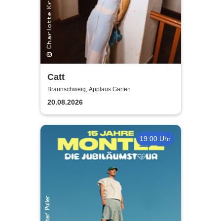
Catt
Braunschweig, Applaus Garten
20.08.2026
19:00 Uhr