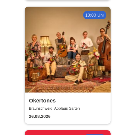
19:00 Uhr
Okertones
Braunschweig, Applaus Garten
26.08.2026