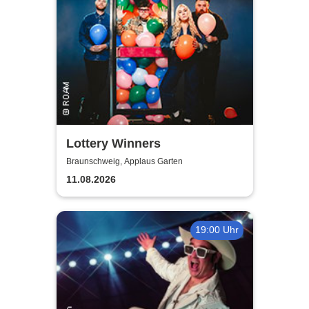
Lottery Winners
Braunschweig, Applaus Garten
11.08.2026
19:00 Uhr