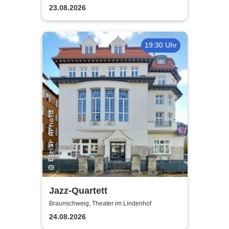
23.08.2026
19:30 Uhr
Jazz-Quartett
Braunschweig, Theater im Lindenhof
24.08.2026