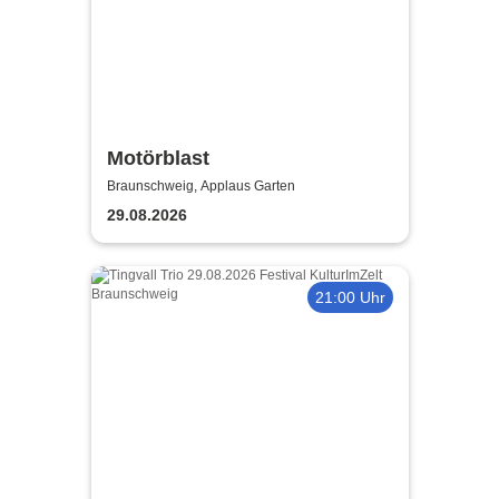
Motörblast
Braunschweig, Applaus Garten
29.08.2026
21:00 Uhr