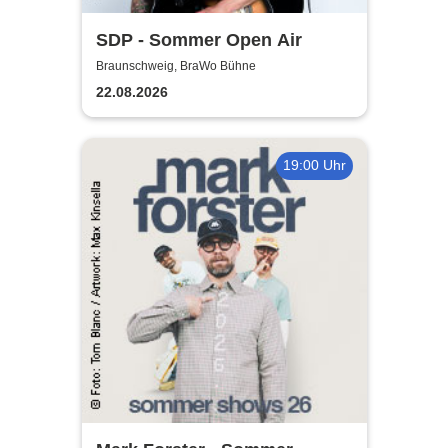
SDP - Sommer Open Air
Braunschweig, BraWo Bühne
22.08.2026
19:00 Uhr