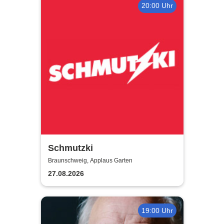
20:00 Uhr
Schmutzki
Braunschweig, Applaus Garten
27.08.2026
19:00 Uhr