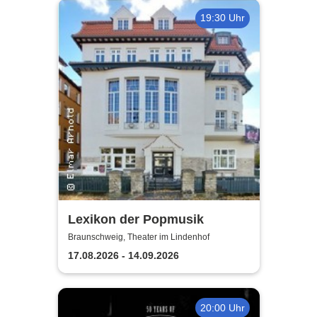
19:30 Uhr
Lexikon der Popmusik
Braunschweig, Theater im Lindenhof
17.08.2026 - 14.09.2026
20:00 Uhr