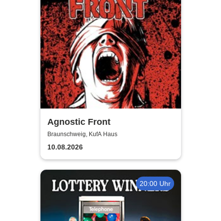
Agnostic Front
Braunschweig, KufA Haus
10.08.2026
20:00 Uhr