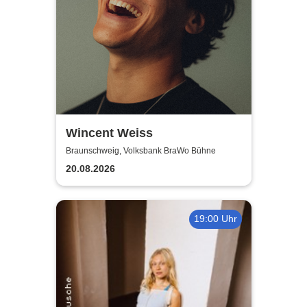
Wincent Weiss
Braunschweig, Volksbank BraWo Bühne
20.08.2026
19:00 Uhr