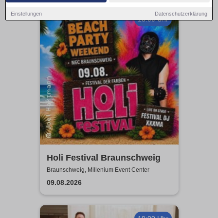
Einstellungen
Datenschutzerklärung
13:00 Uhr
Holi Festival Braunschweig
Braunschweig, Millenium Event Center
09.08.2026