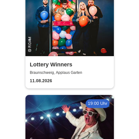
Lottery Winners
Braunschweig, Applaus Garten
11.08.2026
19:00 Uhr