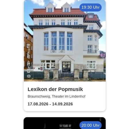
19:30 Uhr
Lexikon der Popmusik
Braunschweig, Theater im Lindenhof
17.08.2026 - 14.09.2026
20:00 Uhr