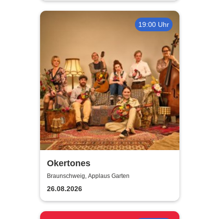
19:00 Uhr
Okertones
Braunschweig, Applaus Garten
26.08.2026