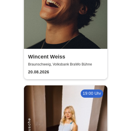
Wincent Weiss
Braunschweig, Volksbank BraWo Bühne
20.08.2026
19:00 Uhr