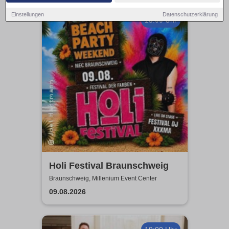
Einstellungen
Datenschutzerklärung
13:00 Uhr
Holi Festival Braunschweig
Braunschweig, Millenium Event Center
09.08.2026