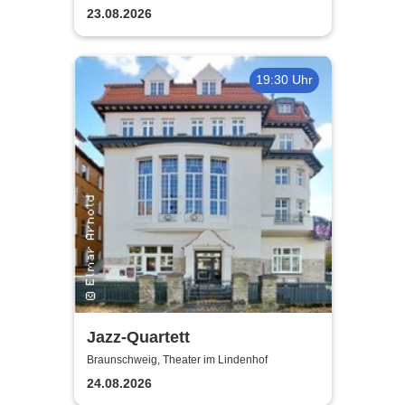
23.08.2026
19:30 Uhr
Jazz-Quartett
Braunschweig, Theater im Lindenhof
24.08.2026