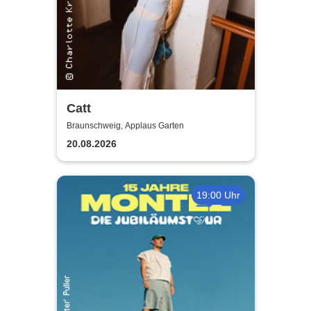
Catt
Braunschweig, Applaus Garten
20.08.2026
19:00 Uhr