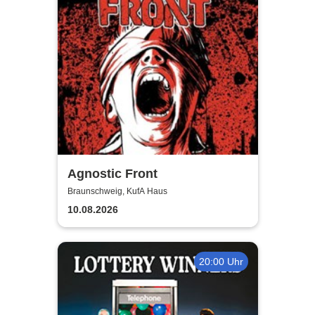
Agnostic Front
Braunschweig, KufA Haus
10.08.2026
20:00 Uhr