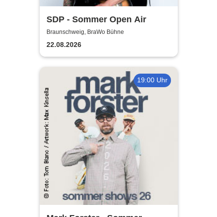
SDP - Sommer Open Air
Braunschweig, BraWo Bühne
22.08.2026
19:00 Uhr