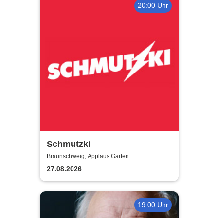
20:00 Uhr
Schmutzki
Braunschweig, Applaus Garten
27.08.2026
19:00 Uhr