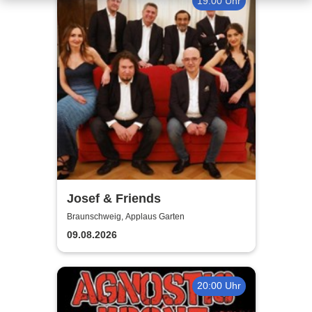
19:00 Uhr
Josef & Friends
Braunschweig, Applaus Garten
09.08.2026
20:00 Uhr