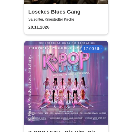
Lösekes Blues Gang
Salzgitter, Kniestedter Kirche
28.11.2026
17:00 Uhr