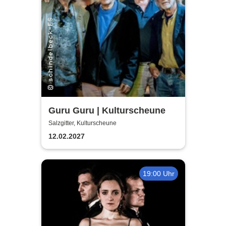
Guru Guru | Kulturscheune
Salzgitter, Kulturscheune
12.02.2027
19:00 Uhr