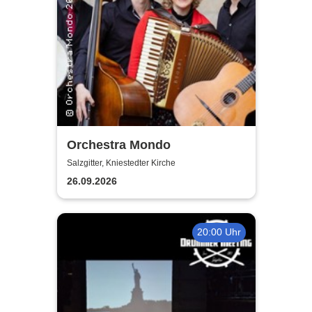
Orchestra Mondo
Salzgitter, Kniestedter Kirche
26.09.2026
20:00 Uhr