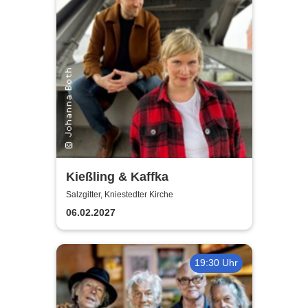
Kießling & Kaffka
Salzgitter, Kniestedter Kirche
06.02.2027
19:30 Uhr