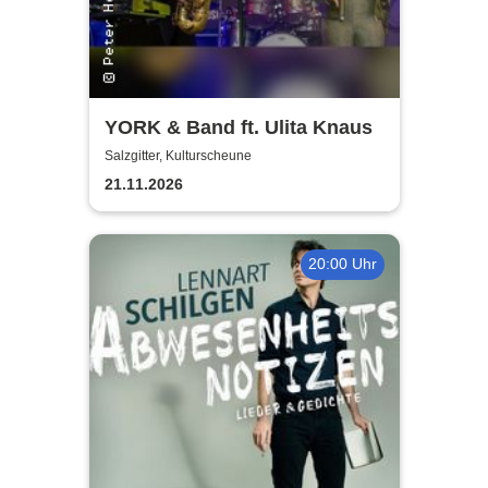
YORK & Band ft. Ulita Knaus
Salzgitter, Kulturscheune
21.11.2026
20:00 Uhr