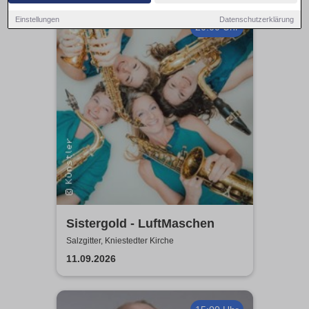
Einstellungen
Datenschutzerklärung
20:00 Uhr
Sistergold - LuftMaschen
Salzgitter, Kniestedter Kirche
11.09.2026