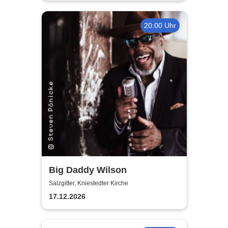
20:00 Uhr
Big Daddy Wilson
Salzgitter, Kniestedter Kirche
17.12.2026