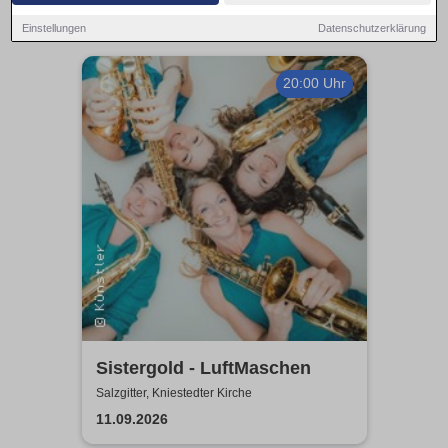
Einstellungen
Datenschutzerklärung
20:00 Uhr
Sistergold - LuftMaschen
Salzgitter, Kniestedter Kirche
11.09.2026