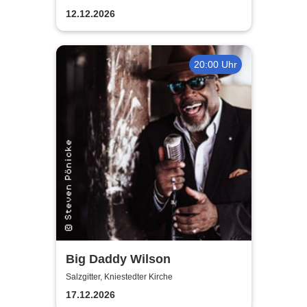
12.12.2026
20:00 Uhr
Big Daddy Wilson
Salzgitter, Kniestedter Kirche
17.12.2026