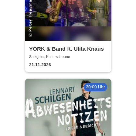
YORK & Band ft. Ulita Knaus
Salzgitter, Kulturscheune
21.11.2026
20:00 Uhr