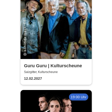
Guru Guru | Kulturscheune
Salzgitter, Kulturscheune
12.02.2027
19:00 Uhr