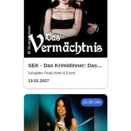
SEK - Das Krimidinner: Das
Vermächtnis
Salzgitter, Peak Hotel & Event
19.02.2027
20:00 Uhr