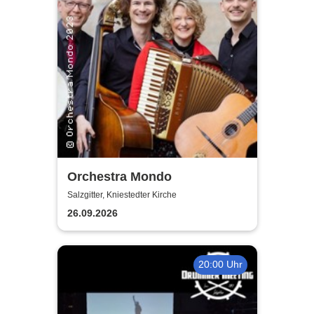
Orchestra Mondo
Salzgitter, Kniestedter Kirche
26.09.2026
20:00 Uhr