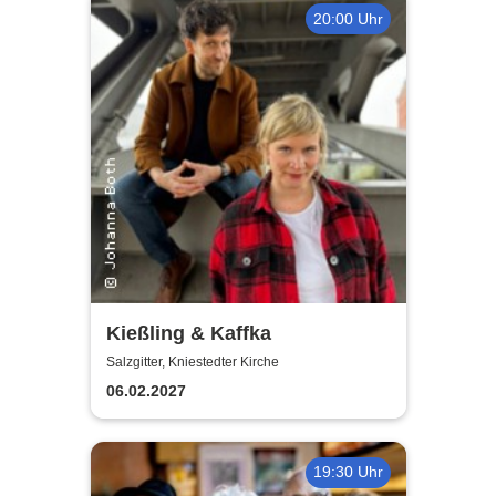
20:00 Uhr
Kießling & Kaffka
Salzgitter, Kniestedter Kirche
06.02.2027
19:30 Uhr