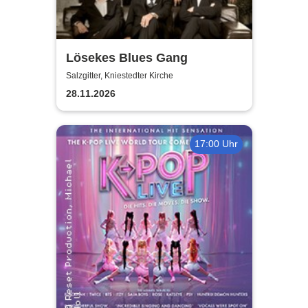
Lösekes Blues Gang
Salzgitter, Kniestedter Kirche
28.11.2026
17:00 Uhr