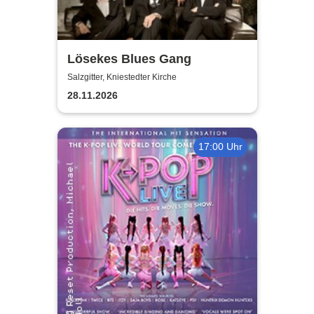
Lösekes Blues Gang
Salzgitter, Kniestedter Kirche
28.11.2026
17:00 Uhr