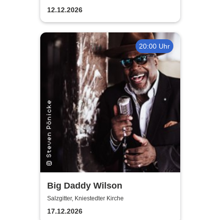
12.12.2026
20:00 Uhr
Big Daddy Wilson
Salzgitter, Kniestedter Kirche
17.12.2026