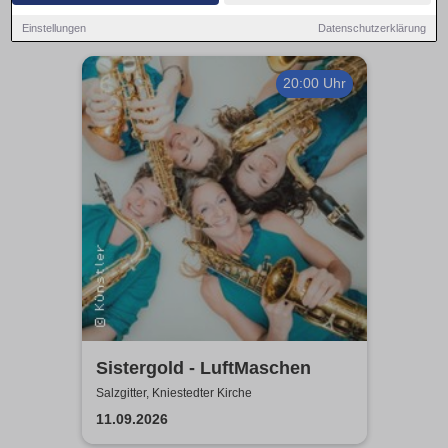
Einstellungen
Datenschutzerklärung
20:00 Uhr
Sistergold - LuftMaschen
Salzgitter, Kniestedter Kirche
11.09.2026