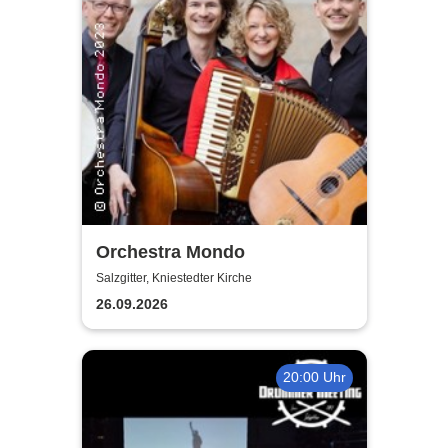
Orchestra Mondo
Salzgitter, Kniestedter Kirche
26.09.2026
20:00 Uhr