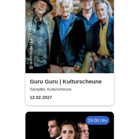
Guru Guru | Kulturscheune
Salzgitter, Kulturscheune
12.02.2027
19:00 Uhr