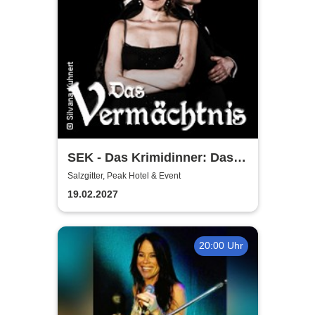
SEK - Das Krimidinner: Das
Vermächtnis
Salzgitter, Peak Hotel & Event
19.02.2027
20:00 Uhr