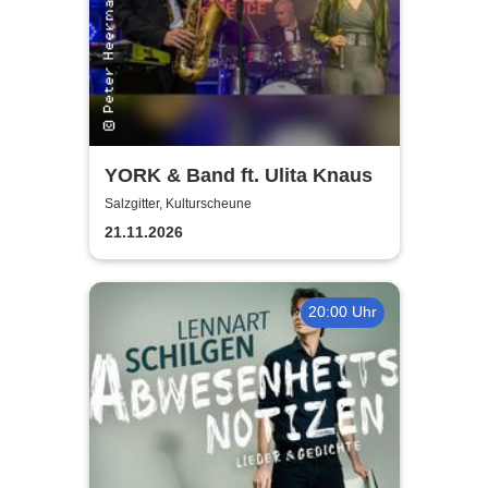
YORK & Band ft. Ulita Knaus
Salzgitter, Kulturscheune
21.11.2026
20:00 Uhr