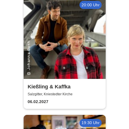
20:00 Uhr
Kießling & Kaffka
Salzgitter, Kniestedter Kirche
06.02.2027
19:30 Uhr