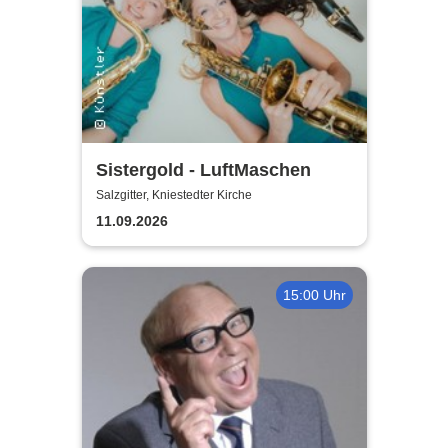
Sistergold - LuftMaschen
Salzgitter, Kniestedter Kirche
11.09.2026
15:00 Uhr