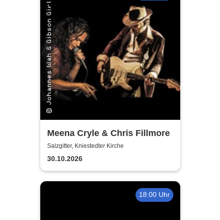
Meena Cryle & Chris Fillmore
Salzgitter, Kniestedter Kirche
30.10.2026
18:00 Uhr