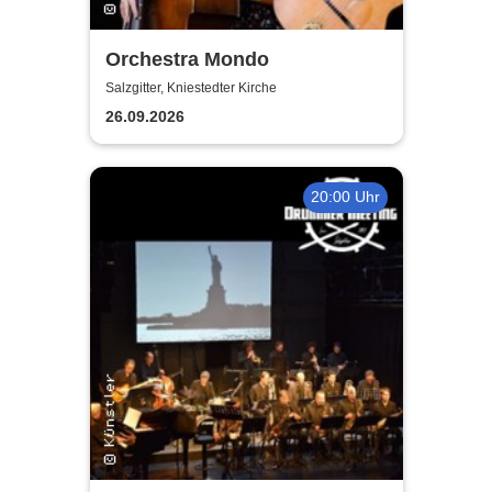
Orchestra Mondo
Salzgitter, Kniestedter Kirche
26.09.2026
20:00 Uhr