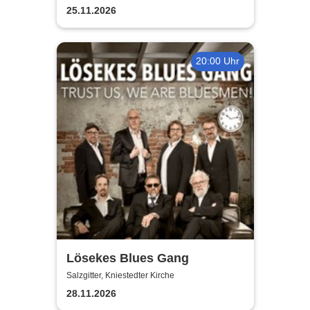
25.11.2026
20:00 Uhr
Lösekes Blues Gang
Salzgitter, Kniestedter Kirche
28.11.2026