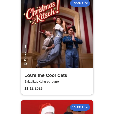
19:30 Uhr
Lou's the Cool Cats
Salzgitter, Kulturscheune
11.12.2026
15:00 Uhr