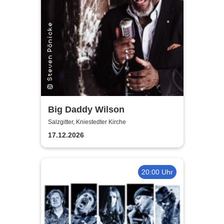
Big Daddy Wilson
Salzgitter, Kniestedter Kirche
17.12.2026
20:00 Uhr