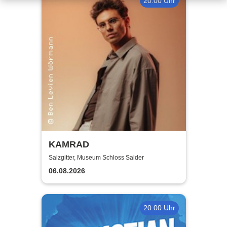
20:00 Uhr
KAMRAD
Salzgitter, Museum Schloss Salder
06.08.2026
20:00 Uhr