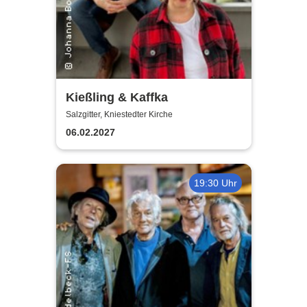
Kießling & Kaffka
Salzgitter, Kniestedter Kirche
06.02.2027
19:30 Uhr