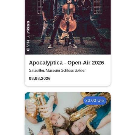
Apocalyptica - Open Air 2026
Salzgitter, Museum Schloss Salder
08.08.2026
20:00 Uhr