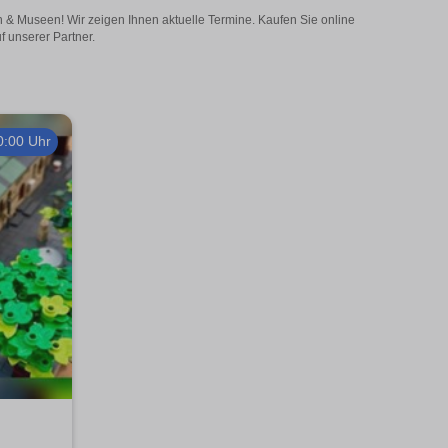
n & Museen! Wir zeigen Ihnen aktuelle Termine. Kaufen Sie online
f unserer Partner.
0:00 Uhr