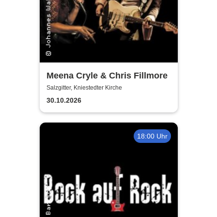
Meena Cryle & Chris Fillmore
Salzgitter, Kniestedter Kirche
30.10.2026
18:00 Uhr