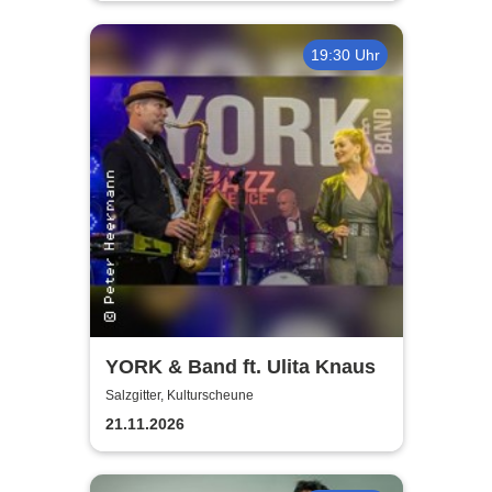
19:30 Uhr
YORK & Band ft. Ulita Knaus
Salzgitter, Kulturscheune
21.11.2026