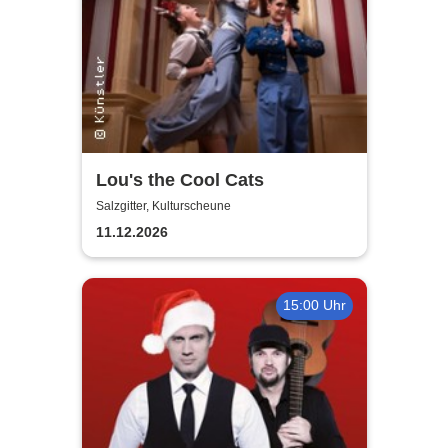
Lou's the Cool Cats
Salzgitter, Kulturscheune
11.12.2026
15:00 Uhr