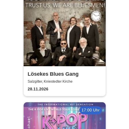
Lösekes Blues Gang
Salzgitter, Kniestedter Kirche
28.11.2026
17:00 Uhr