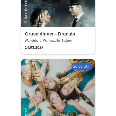
Gruseldinner - Dracula
Wendeburg, Wendezeller Stuben
14.03.2027
20:00 Uhr