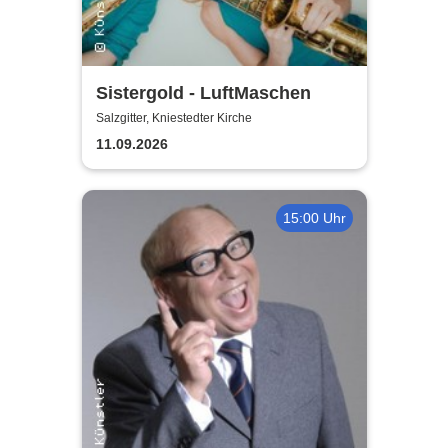
Sistergold - LuftMaschen
Salzgitter, Kniestedter Kirche
11.09.2026
15:00 Uhr